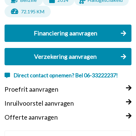
72.195 KM
Financiering aanvragen
Verzekering aanvragen
Direct contact opnemen? Bel 06-33222237!
Proefrit aanvragen
Inruilvoorstel aanvragen
Offerte aanvragen