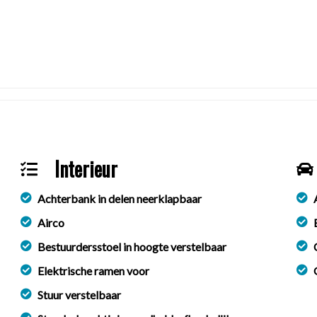
Interieur
Achterbank in delen neerklapbaar
Airco
Bestuurdersstoel in hoogte verstelbaar
Elektrische ramen voor
Stuur verstelbaar