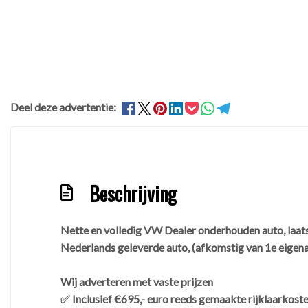
Deel deze advertentie:
Beschrijving
Nette en volledig VW Dealer onderhouden auto, laats
Nederlands geleverde auto, (afkomstig van 1e eigen
Wij adverteren met vaste prijzen
✅ Inclusief €695,- euro reeds gemaakte rijklaarkost