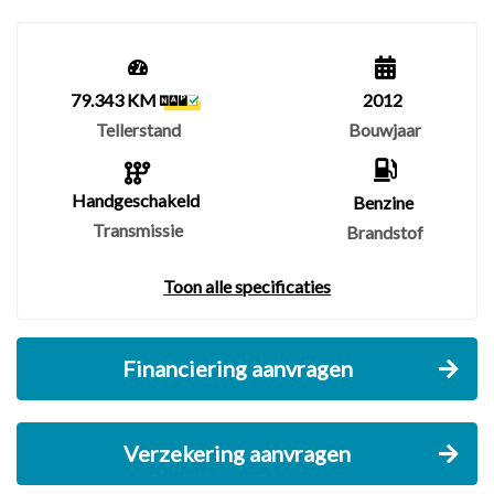
79.343 KM
2012
Tellerstand
Bouwjaar
Handgeschakeld
Benzine
Transmissie
Brandstof
Toon alle specificaties
Financiering aanvragen
Verzekering aanvragen