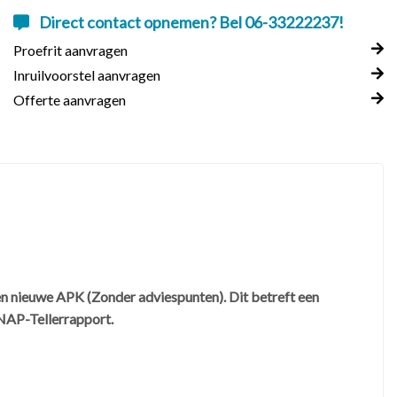
Direct contact opnemen? Bel 06-33222237!
Proefrit aanvragen
Inruilvoorstel aanvragen
Offerte aanvragen
en nieuwe APK (Zonder adviespunten). Dit betreft een
NAP-Tellerrapport.