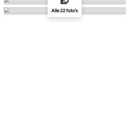
Alle 22 foto's