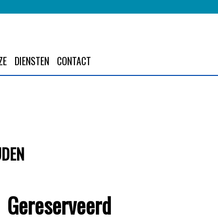
ZE
DIENSTEN
CONTACT
UDEN
Gereserveerd