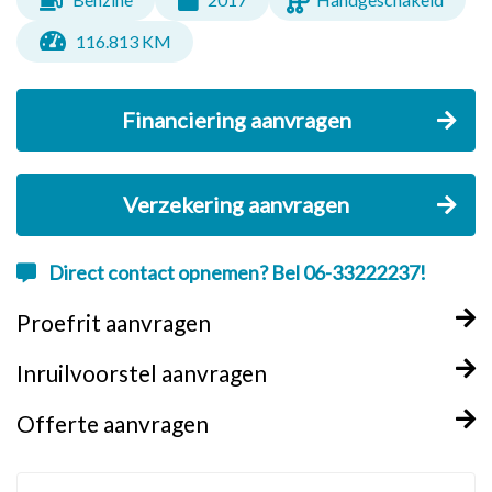
116.813 KM
Financiering aanvragen
Verzekering aanvragen
Direct contact opnemen? Bel 06-33222237!
Proefrit aanvragen
Inruilvoorstel aanvragen
Offerte aanvragen