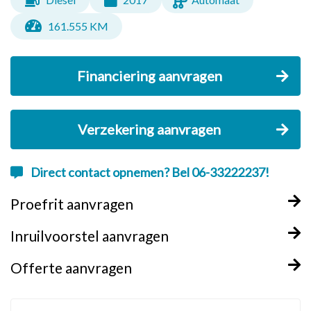
161.555 KM
Financiering aanvragen
Verzekering aanvragen
Direct contact opnemen? Bel 06-33222237!
Proefrit aanvragen
Inruilvoorstel aanvragen
Offerte aanvragen